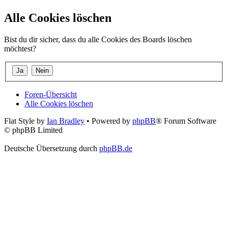
Alle Cookies löschen
Bist du dir sicher, dass du alle Cookies des Boards löschen
möchtest?
Foren-Übersicht
Alle Cookies löschen
Flat Style by
Ian Bradley
• Powered by
phpBB
® Forum Software
© phpBB Limited
Deutsche Übersetzung durch
phpBB.de