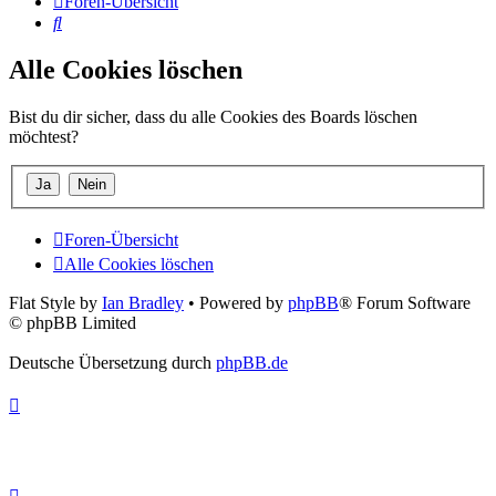
Foren-Übersicht
Suche
Alle Cookies löschen
Bist du dir sicher, dass du alle Cookies des Boards löschen
möchtest?
Foren-Übersicht
Alle Cookies löschen
Flat Style by
Ian Bradley
• Powered by
phpBB
® Forum Software
© phpBB Limited
Deutsche Übersetzung durch
phpBB.de