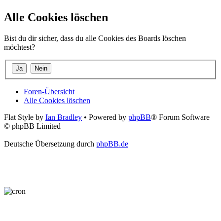
Alle Cookies löschen
Bist du dir sicher, dass du alle Cookies des Boards löschen
möchtest?
Foren-Übersicht
Alle Cookies löschen
Flat Style by
Ian Bradley
• Powered by
phpBB
® Forum Software
© phpBB Limited
Deutsche Übersetzung durch
phpBB.de