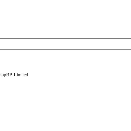
phpBB Limited