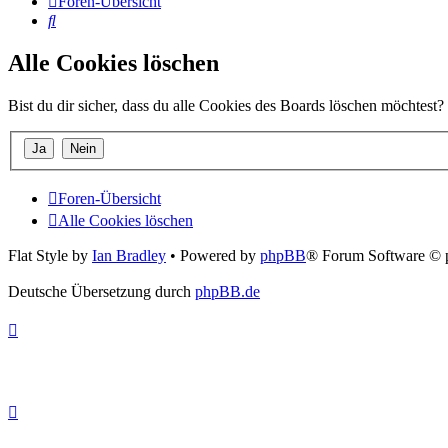
Foren-Übersicht
Suche
Alle Cookies löschen
Bist du dir sicher, dass du alle Cookies des Boards löschen möchtest?
Foren-Übersicht
Alle Cookies löschen
Flat Style by
Ian Bradley
• Powered by
phpBB
® Forum Software © 
Deutsche Übersetzung durch
phpBB.de