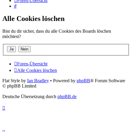
Foren-Übersicht
Suche
Alle Cookies löschen
Bist du dir sicher, dass du alle Cookies des Boards löschen
möchtest?
Foren-Übersicht
Alle Cookies löschen
Flat Style by
Ian Bradley
• Powered by
phpBB
® Forum Software
© phpBB Limited
Deutsche Übersetzung durch
phpBB.de