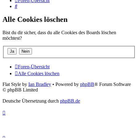
Foren-Übersicht
Suche
Alle Cookies löschen
Bist du dir sicher, dass du alle Cookies des Boards löschen
möchtest?
Foren-Übersicht
Alle Cookies löschen
Flat Style by
Ian Bradley
• Powered by
phpBB
® Forum Software
© phpBB Limited
Deutsche Übersetzung durch
phpBB.de