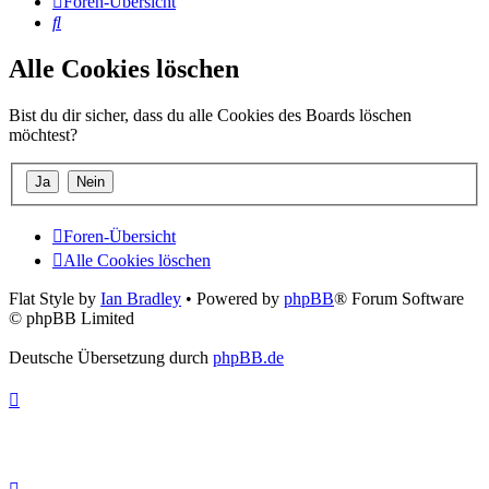
Foren-Übersicht
Suche
Alle Cookies löschen
Bist du dir sicher, dass du alle Cookies des Boards löschen
möchtest?
Foren-Übersicht
Alle Cookies löschen
Flat Style by
Ian Bradley
• Powered by
phpBB
® Forum Software
© phpBB Limited
Deutsche Übersetzung durch
phpBB.de