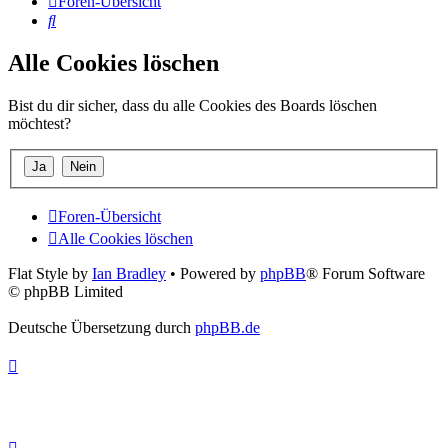
Foren-Übersicht
Suche
Alle Cookies löschen
Bist du dir sicher, dass du alle Cookies des Boards löschen
möchtest?
Foren-Übersicht
Alle Cookies löschen
Flat Style by
Ian Bradley
• Powered by
phpBB
® Forum Software
© phpBB Limited
Deutsche Übersetzung durch
phpBB.de