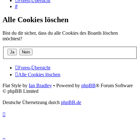
Foren-Übersicht
Suche
Alle Cookies löschen
Bist du dir sicher, dass du alle Cookies des Boards löschen
möchtest?
Foren-Übersicht
Alle Cookies löschen
Flat Style by
Ian Bradley
• Powered by
phpBB
® Forum Software
© phpBB Limited
Deutsche Übersetzung durch
phpBB.de