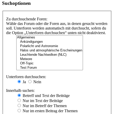
Suchoptionen
Zu durchsuchende Foren:
Wähle das Forum oder die Foren aus, in denen gesucht werden
soll. Unterforen werden automatisch mit durchsucht, sofern du
die Option „Unterforen durchsuchen“ unten nicht deaktivierst.
Unterforen durchsuchen:
Ja
Nein
Innerhalb suchen:
Betreff und Text der Beiträge
Nur im Text der Beiträge
Nur im Betreff der Themen
Nur im ersten Beitrag der Themen