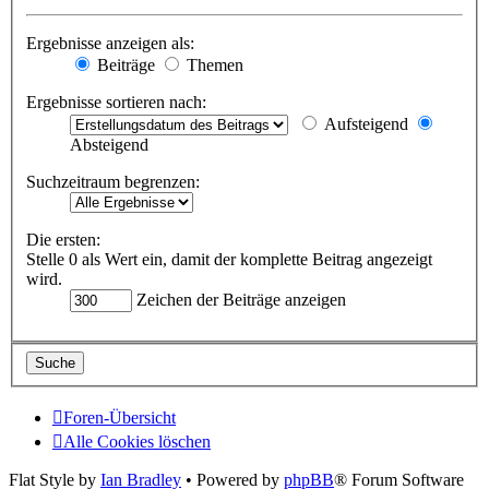
Ergebnisse anzeigen als:
Beiträge
Themen
Ergebnisse sortieren nach:
Aufsteigend
Absteigend
Suchzeitraum begrenzen:
Die ersten:
Stelle 0 als Wert ein, damit der komplette Beitrag angezeigt
wird.
Zeichen der Beiträge anzeigen
Foren-Übersicht
Alle Cookies löschen
Flat Style by
Ian Bradley
• Powered by
phpBB
® Forum Software