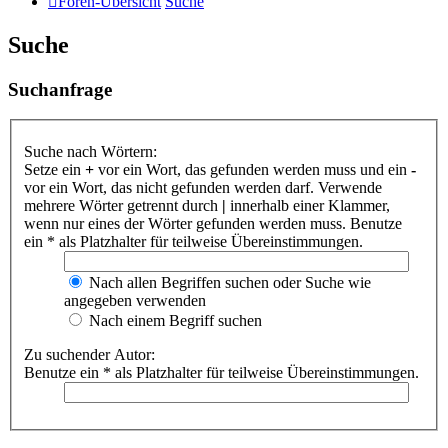
Foren-Übersicht
Suche
Suche
Suchanfrage
Suche nach Wörtern:
Setze ein
+
vor ein Wort, das gefunden werden muss und ein
-
vor ein Wort, das nicht gefunden werden darf. Verwende
mehrere Wörter getrennt durch
|
innerhalb einer Klammer,
wenn nur eines der Wörter gefunden werden muss. Benutze
ein * als Platzhalter für teilweise Übereinstimmungen.
Nach allen Begriffen suchen oder Suche wie
angegeben verwenden
Nach einem Begriff suchen
Zu suchender Autor:
Benutze ein * als Platzhalter für teilweise Übereinstimmungen.