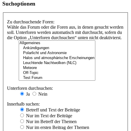
Suchoptionen
Zu durchsuchende Foren:
Wähle das Forum oder die Foren aus, in denen gesucht werden
soll. Unterforen werden automatisch mit durchsucht, sofern du
die Option „Unterforen durchsuchen“ unten nicht deaktivierst.
Unterforen durchsuchen:
Ja
Nein
Innerhalb suchen:
Betreff und Text der Beiträge
Nur im Text der Beiträge
Nur im Betreff der Themen
Nur im ersten Beitrag der Themen