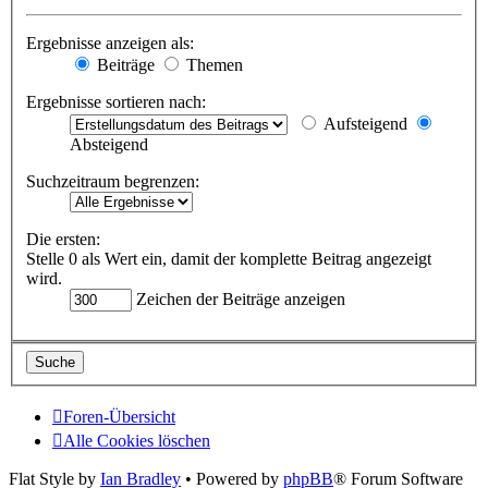
Ergebnisse anzeigen als:
Beiträge
Themen
Ergebnisse sortieren nach:
Aufsteigend
Absteigend
Suchzeitraum begrenzen:
Die ersten:
Stelle 0 als Wert ein, damit der komplette Beitrag angezeigt
wird.
Zeichen der Beiträge anzeigen
Foren-Übersicht
Alle Cookies löschen
Flat Style by
Ian Bradley
• Powered by
phpBB
® Forum Software