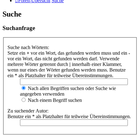
Foren-Übersicht
Suche
Suche
Suchanfrage
Suche nach Wörtern:
Setze ein
+
vor ein Wort, das gefunden werden muss und ein
-
vor ein Wort, das nicht gefunden werden darf. Verwende
mehrere Wörter getrennt durch
|
innerhalb einer Klammer,
wenn nur eines der Wörter gefunden werden muss. Benutze
ein * als Platzhalter für teilweise Übereinstimmungen.
Nach allen Begriffen suchen oder Suche wie
angegeben verwenden
Nach einem Begriff suchen
Zu suchender Autor:
Benutze ein * als Platzhalter für teilweise Übereinstimmungen.