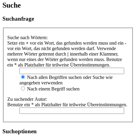
Suche
Suchanfrage
Suche nach Wörtern:
Setze ein
+
vor ein Wort, das gefunden werden muss und ein
-
vor ein Wort, das nicht gefunden werden darf. Verwende
mehrere Wörter getrennt durch
|
innerhalb einer Klammer,
wenn nur eines der Wörter gefunden werden muss. Benutze
ein * als Platzhalter für teilweise Übereinstimmungen.
Nach allen Begriffen suchen oder Suche wie
angegeben verwenden
Nach einem Begriff suchen
Zu suchender Autor:
Benutze ein * als Platzhalter für teilweise Übereinstimmungen.
Suchoptionen