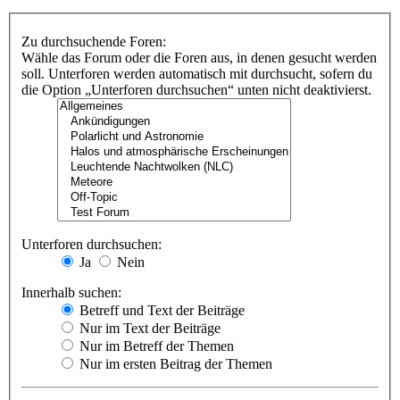
Zu durchsuchende Foren:
Wähle das Forum oder die Foren aus, in denen gesucht werden
soll. Unterforen werden automatisch mit durchsucht, sofern du
die Option „Unterforen durchsuchen“ unten nicht deaktivierst.
Unterforen durchsuchen:
Ja
Nein
Innerhalb suchen:
Betreff und Text der Beiträge
Nur im Text der Beiträge
Nur im Betreff der Themen
Nur im ersten Beitrag der Themen