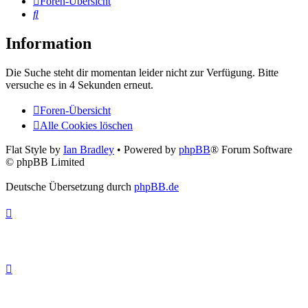
Foren-Übersicht
Suche
Information
Die Suche steht dir momentan leider nicht zur Verfügung. Bitte
versuche es in 4 Sekunden erneut.
Foren-Übersicht
Alle Cookies löschen
Flat Style by
Ian Bradley
• Powered by
phpBB
® Forum Software
© phpBB Limited
Deutsche Übersetzung durch
phpBB.de