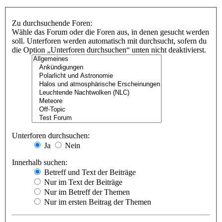
Zu durchsuchende Foren:
Wähle das Forum oder die Foren aus, in denen gesucht werden
soll. Unterforen werden automatisch mit durchsucht, sofern du
die Option „Unterforen durchsuchen“ unten nicht deaktivierst.
Unterforen durchsuchen:
Ja
Nein
Innerhalb suchen:
Betreff und Text der Beiträge
Nur im Text der Beiträge
Nur im Betreff der Themen
Nur im ersten Beitrag der Themen