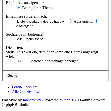
Ergebnisse anzeigen als:
Beiträge
Themen
Ergebnisse sortieren nach:
Aufsteigend
Absteigend
Suchzeitraum begrenzen:
Die ersten:
Stelle 0 als Wert ein, damit der komplette Beitrag angezeigt
wird.
Zeichen der Beiträge anzeigen
Foren-Übersicht
Alle Cookies löschen
Flat Style by
Ian Bradley
• Powered by
phpBB
® Forum Software
© phpBB Limited