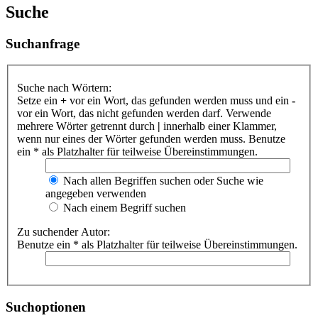
Suche
Suchanfrage
Suche nach Wörtern:
Setze ein
+
vor ein Wort, das gefunden werden muss und ein
-
vor ein Wort, das nicht gefunden werden darf. Verwende
mehrere Wörter getrennt durch
|
innerhalb einer Klammer,
wenn nur eines der Wörter gefunden werden muss. Benutze
ein * als Platzhalter für teilweise Übereinstimmungen.
Nach allen Begriffen suchen oder Suche wie
angegeben verwenden
Nach einem Begriff suchen
Zu suchender Autor:
Benutze ein * als Platzhalter für teilweise Übereinstimmungen.
Suchoptionen