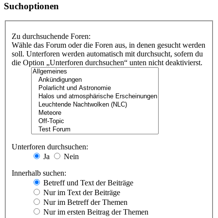
Suchoptionen
Zu durchsuchende Foren:
Wähle das Forum oder die Foren aus, in denen gesucht werden
soll. Unterforen werden automatisch mit durchsucht, sofern du
die Option „Unterforen durchsuchen“ unten nicht deaktivierst.
Unterforen durchsuchen:
Ja
Nein
Innerhalb suchen:
Betreff und Text der Beiträge
Nur im Text der Beiträge
Nur im Betreff der Themen
Nur im ersten Beitrag der Themen