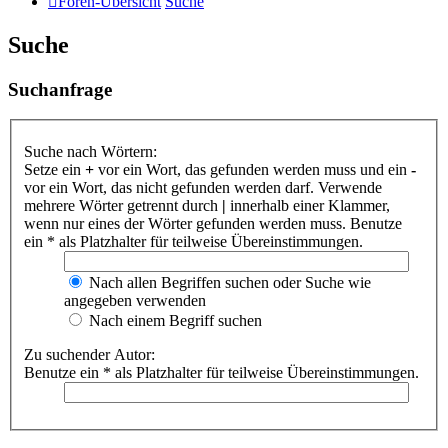
Foren-Übersicht
Suche
Suche
Suchanfrage
Suche nach Wörtern:
Setze ein
+
vor ein Wort, das gefunden werden muss und ein
-
vor ein Wort, das nicht gefunden werden darf. Verwende
mehrere Wörter getrennt durch
|
innerhalb einer Klammer,
wenn nur eines der Wörter gefunden werden muss. Benutze
ein * als Platzhalter für teilweise Übereinstimmungen.
Nach allen Begriffen suchen oder Suche wie
angegeben verwenden
Nach einem Begriff suchen
Zu suchender Autor:
Benutze ein * als Platzhalter für teilweise Übereinstimmungen.