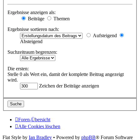
Ergebnisse anzeigen als:
Beiträge
Themen
Ergebnisse sortieren nach:
Aufsteigend
Absteigend
Suchzeitraum begrenzen:
Die ersten:
Stelle 0 als Wert ein, damit der komplette Beitrag angezeigt
wird.
Zeichen der Beiträge anzeigen
Foren-Übersicht
Alle Cookies löschen
Flat Style by
Ian Bradley
• Powered by
phpBB
® Forum Software