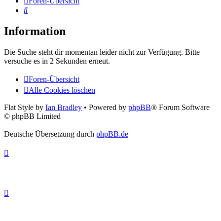
Foren-Übersicht
Suche
Information
Die Suche steht dir momentan leider nicht zur Verfügung. Bitte
versuche es in 2 Sekunden erneut.
Foren-Übersicht
Alle Cookies löschen
Flat Style by
Ian Bradley
• Powered by
phpBB
® Forum Software
© phpBB Limited
Deutsche Übersetzung durch
phpBB.de