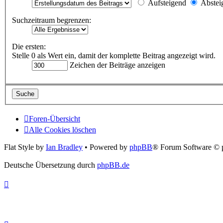
Aufsteigend
Abstei
Suchzeitraum begrenzen:
Die ersten:
Stelle 0 als Wert ein, damit der komplette Beitrag angezeigt wird.
Zeichen der Beiträge anzeigen
Foren-Übersicht
Alle Cookies löschen
Flat Style by
Ian Bradley
• Powered by
phpBB
® Forum Software © 
Deutsche Übersetzung durch
phpBB.de