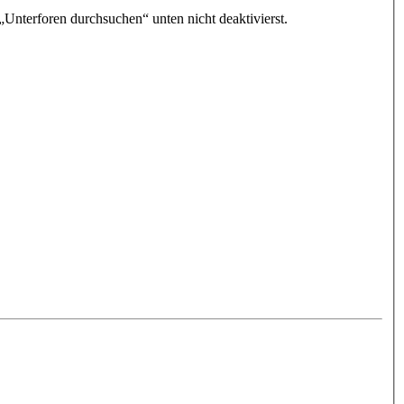
„Unterforen durchsuchen“ unten nicht deaktivierst.