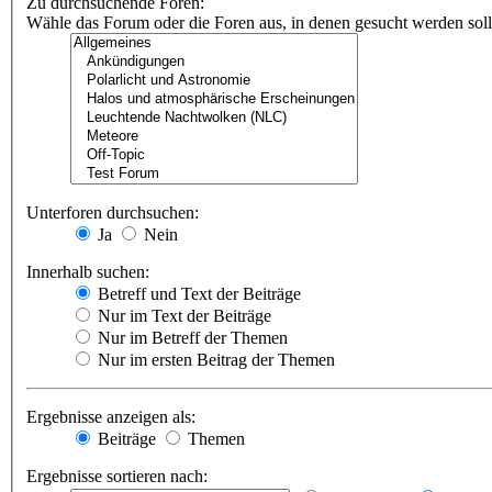
Zu durchsuchende Foren:
Wähle das Forum oder die Foren aus, in denen gesucht werden soll.
Unterforen durchsuchen:
Ja
Nein
Innerhalb suchen:
Betreff und Text der Beiträge
Nur im Text der Beiträge
Nur im Betreff der Themen
Nur im ersten Beitrag der Themen
Ergebnisse anzeigen als:
Beiträge
Themen
Ergebnisse sortieren nach: