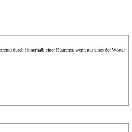
etrennt durch
|
innerhalb einer Klammer, wenn nur eines der Wörter