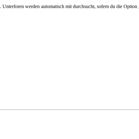
 Unterforen werden automatisch mit durchsucht, sofern du die Option 