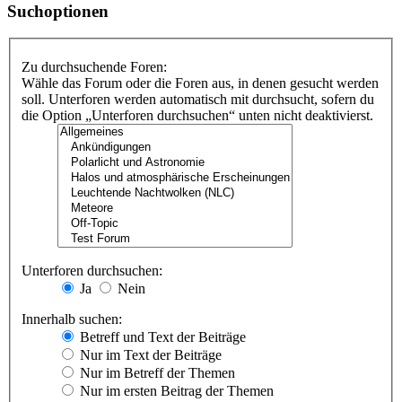
Suchoptionen
Zu durchsuchende Foren:
Wähle das Forum oder die Foren aus, in denen gesucht werden
soll. Unterforen werden automatisch mit durchsucht, sofern du
die Option „Unterforen durchsuchen“ unten nicht deaktivierst.
Unterforen durchsuchen:
Ja
Nein
Innerhalb suchen:
Betreff und Text der Beiträge
Nur im Text der Beiträge
Nur im Betreff der Themen
Nur im ersten Beitrag der Themen