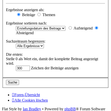
Ergebnisse anzeigen als:
Beiträge
Themen
Ergebnisse sortieren nach:
Aufsteigend
Absteigend
Suchzeitraum begrenzen:
Die ersten:
Stelle 0 als Wert ein, damit der komplette Beitrag angezeigt
wird.
Zeichen der Beiträge anzeigen
Foren-Übersicht
Alle Cookies löschen
Flat Style by
Ian Bradley
• Powered by
phpBB
® Forum Software