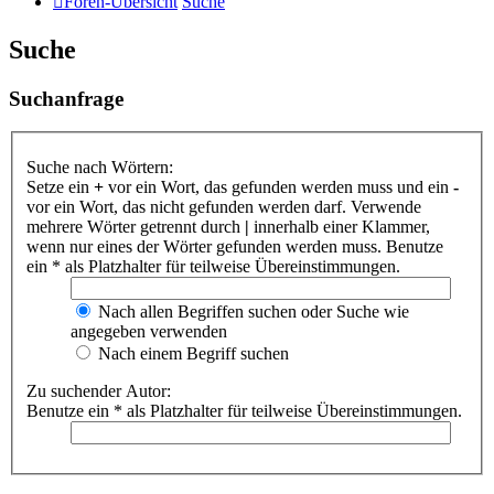
Foren-Übersicht
Suche
Suche
Suchanfrage
Suche nach Wörtern:
Setze ein
+
vor ein Wort, das gefunden werden muss und ein
-
vor ein Wort, das nicht gefunden werden darf. Verwende
mehrere Wörter getrennt durch
|
innerhalb einer Klammer,
wenn nur eines der Wörter gefunden werden muss. Benutze
ein * als Platzhalter für teilweise Übereinstimmungen.
Nach allen Begriffen suchen oder Suche wie
angegeben verwenden
Nach einem Begriff suchen
Zu suchender Autor:
Benutze ein * als Platzhalter für teilweise Übereinstimmungen.