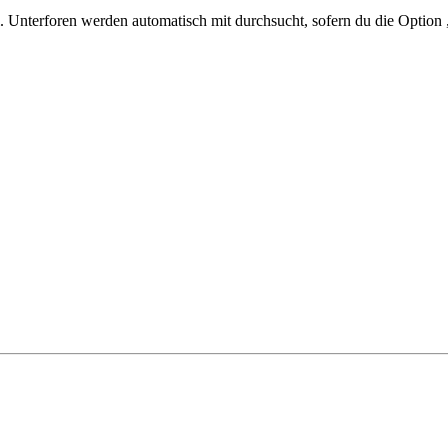
 Unterforen werden automatisch mit durchsucht, sofern du die Option 