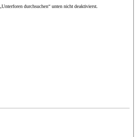
„Unterforen durchsuchen“ unten nicht deaktivierst.