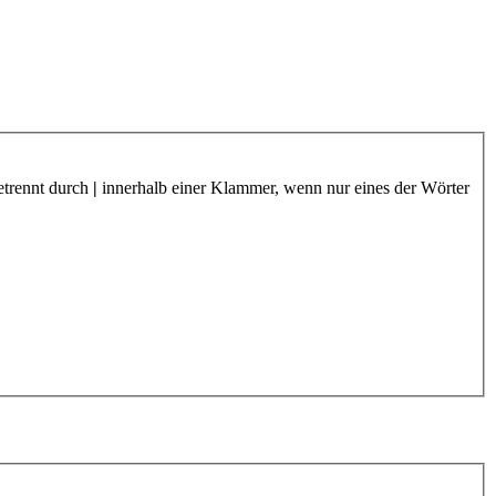
etrennt durch
|
innerhalb einer Klammer, wenn nur eines der Wörter