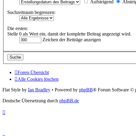
Aufsteigend
Abstei
Suchzeitraum begrenzen:
Die ersten:
Stelle 0 als Wert ein, damit der komplette Beitrag angezeigt wird.
Zeichen der Beiträge anzeigen
Foren-Übersicht
Alle Cookies löschen
Flat Style by
Ian Bradley
• Powered by
phpBB
® Forum Software © 
Deutsche Übersetzung durch
phpBB.de