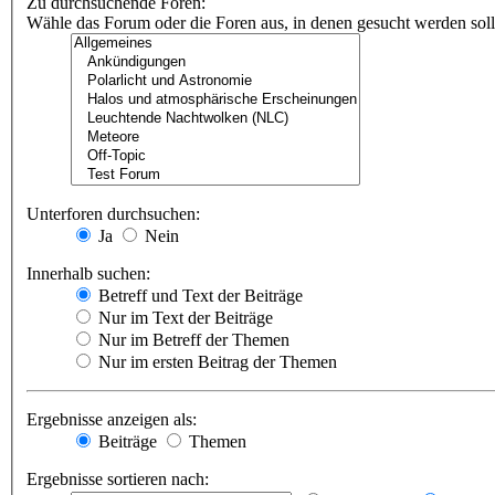
Zu durchsuchende Foren:
Wähle das Forum oder die Foren aus, in denen gesucht werden soll.
Unterforen durchsuchen:
Ja
Nein
Innerhalb suchen:
Betreff und Text der Beiträge
Nur im Text der Beiträge
Nur im Betreff der Themen
Nur im ersten Beitrag der Themen
Ergebnisse anzeigen als:
Beiträge
Themen
Ergebnisse sortieren nach: