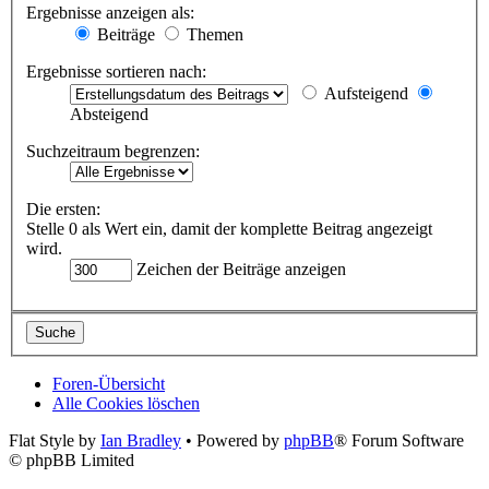
Ergebnisse anzeigen als:
Beiträge
Themen
Ergebnisse sortieren nach:
Aufsteigend
Absteigend
Suchzeitraum begrenzen:
Die ersten:
Stelle 0 als Wert ein, damit der komplette Beitrag angezeigt
wird.
Zeichen der Beiträge anzeigen
Foren-Übersicht
Alle Cookies löschen
Flat Style by
Ian Bradley
• Powered by
phpBB
® Forum Software
© phpBB Limited