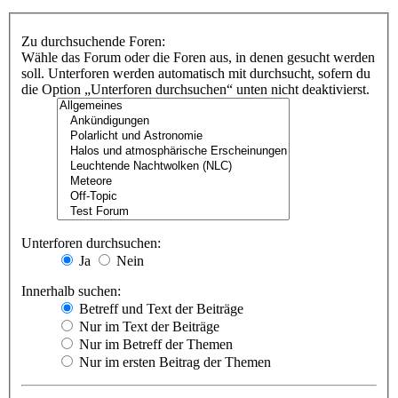
Zu durchsuchende Foren:
Wähle das Forum oder die Foren aus, in denen gesucht werden
soll. Unterforen werden automatisch mit durchsucht, sofern du
die Option „Unterforen durchsuchen“ unten nicht deaktivierst.
Unterforen durchsuchen:
Ja
Nein
Innerhalb suchen:
Betreff und Text der Beiträge
Nur im Text der Beiträge
Nur im Betreff der Themen
Nur im ersten Beitrag der Themen