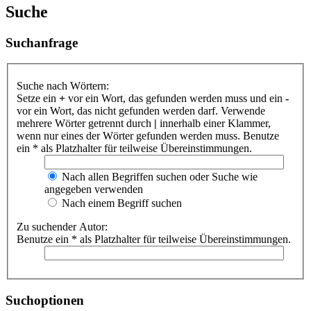
Suche
Suchanfrage
Suche nach Wörtern:
Setze ein
+
vor ein Wort, das gefunden werden muss und ein
-
vor ein Wort, das nicht gefunden werden darf. Verwende
mehrere Wörter getrennt durch
|
innerhalb einer Klammer,
wenn nur eines der Wörter gefunden werden muss. Benutze
ein * als Platzhalter für teilweise Übereinstimmungen.
Nach allen Begriffen suchen oder Suche wie
angegeben verwenden
Nach einem Begriff suchen
Zu suchender Autor:
Benutze ein * als Platzhalter für teilweise Übereinstimmungen.
Suchoptionen