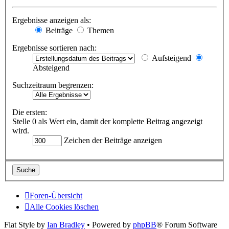
Ergebnisse anzeigen als:
Beiträge
Themen
Ergebnisse sortieren nach:
Aufsteigend
Absteigend
Suchzeitraum begrenzen:
Die ersten:
Stelle 0 als Wert ein, damit der komplette Beitrag angezeigt
wird.
Zeichen der Beiträge anzeigen
Foren-Übersicht
Alle Cookies löschen
Flat Style by
Ian Bradley
• Powered by
phpBB
® Forum Software