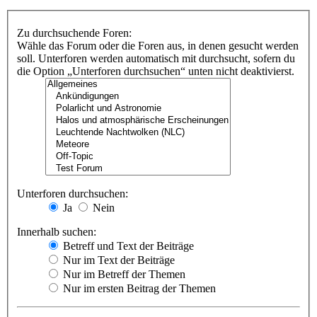
Zu durchsuchende Foren:
Wähle das Forum oder die Foren aus, in denen gesucht werden
soll. Unterforen werden automatisch mit durchsucht, sofern du
die Option „Unterforen durchsuchen“ unten nicht deaktivierst.
Unterforen durchsuchen:
Ja
Nein
Innerhalb suchen:
Betreff und Text der Beiträge
Nur im Text der Beiträge
Nur im Betreff der Themen
Nur im ersten Beitrag der Themen