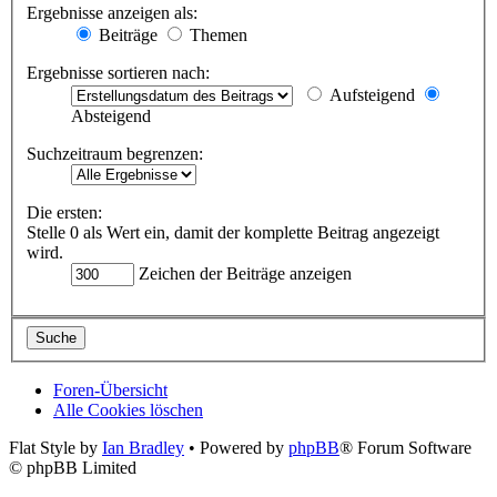
Ergebnisse anzeigen als:
Beiträge
Themen
Ergebnisse sortieren nach:
Aufsteigend
Absteigend
Suchzeitraum begrenzen:
Die ersten:
Stelle 0 als Wert ein, damit der komplette Beitrag angezeigt
wird.
Zeichen der Beiträge anzeigen
Foren-Übersicht
Alle Cookies löschen
Flat Style by
Ian Bradley
• Powered by
phpBB
® Forum Software
© phpBB Limited