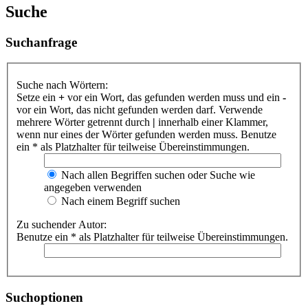
Suche
Suchanfrage
Suche nach Wörtern:
Setze ein
+
vor ein Wort, das gefunden werden muss und ein
-
vor ein Wort, das nicht gefunden werden darf. Verwende
mehrere Wörter getrennt durch
|
innerhalb einer Klammer,
wenn nur eines der Wörter gefunden werden muss. Benutze
ein * als Platzhalter für teilweise Übereinstimmungen.
Nach allen Begriffen suchen oder Suche wie
angegeben verwenden
Nach einem Begriff suchen
Zu suchender Autor:
Benutze ein * als Platzhalter für teilweise Übereinstimmungen.
Suchoptionen