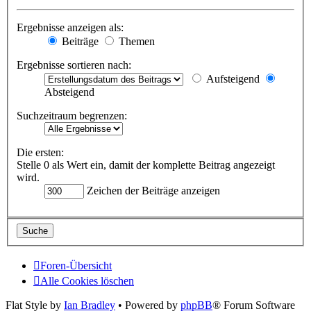
Ergebnisse anzeigen als:
Beiträge
Themen
Ergebnisse sortieren nach:
Aufsteigend
Absteigend
Suchzeitraum begrenzen:
Die ersten:
Stelle 0 als Wert ein, damit der komplette Beitrag angezeigt
wird.
Zeichen der Beiträge anzeigen
Foren-Übersicht
Alle Cookies löschen
Flat Style by
Ian Bradley
• Powered by
phpBB
® Forum Software