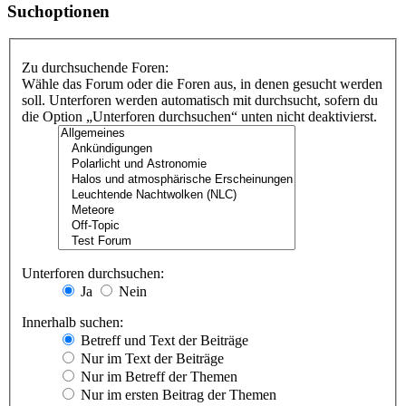
Suchoptionen
Zu durchsuchende Foren:
Wähle das Forum oder die Foren aus, in denen gesucht werden
soll. Unterforen werden automatisch mit durchsucht, sofern du
die Option „Unterforen durchsuchen“ unten nicht deaktivierst.
Unterforen durchsuchen:
Ja
Nein
Innerhalb suchen:
Betreff und Text der Beiträge
Nur im Text der Beiträge
Nur im Betreff der Themen
Nur im ersten Beitrag der Themen