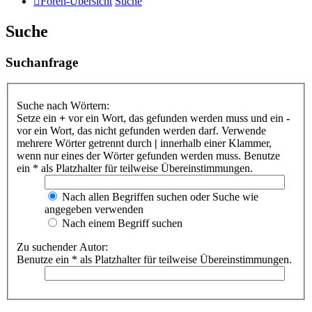
Foren-Übersicht
Suche
Suche
Suchanfrage
Suche nach Wörtern:
Setze ein
+
vor ein Wort, das gefunden werden muss und ein
-
vor ein Wort, das nicht gefunden werden darf. Verwende
mehrere Wörter getrennt durch
|
innerhalb einer Klammer,
wenn nur eines der Wörter gefunden werden muss. Benutze
ein * als Platzhalter für teilweise Übereinstimmungen.
Nach allen Begriffen suchen oder Suche wie
angegeben verwenden
Nach einem Begriff suchen
Zu suchender Autor:
Benutze ein * als Platzhalter für teilweise Übereinstimmungen.