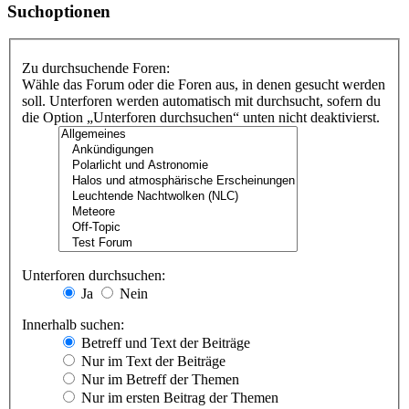
Suchoptionen
Zu durchsuchende Foren:
Wähle das Forum oder die Foren aus, in denen gesucht werden
soll. Unterforen werden automatisch mit durchsucht, sofern du
die Option „Unterforen durchsuchen“ unten nicht deaktivierst.
Unterforen durchsuchen:
Ja
Nein
Innerhalb suchen:
Betreff und Text der Beiträge
Nur im Text der Beiträge
Nur im Betreff der Themen
Nur im ersten Beitrag der Themen