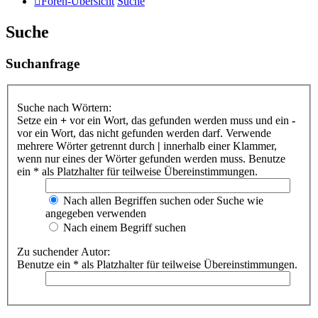
Foren-Übersicht
Suche
Suche
Suchanfrage
Suche nach Wörtern:
Setze ein
+
vor ein Wort, das gefunden werden muss und ein
-
vor ein Wort, das nicht gefunden werden darf. Verwende
mehrere Wörter getrennt durch
|
innerhalb einer Klammer,
wenn nur eines der Wörter gefunden werden muss. Benutze
ein * als Platzhalter für teilweise Übereinstimmungen.
Nach allen Begriffen suchen oder Suche wie
angegeben verwenden
Nach einem Begriff suchen
Zu suchender Autor:
Benutze ein * als Platzhalter für teilweise Übereinstimmungen.