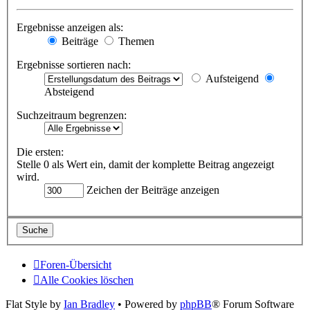
Ergebnisse anzeigen als:
Beiträge
Themen
Ergebnisse sortieren nach:
Aufsteigend
Absteigend
Suchzeitraum begrenzen:
Die ersten:
Stelle 0 als Wert ein, damit der komplette Beitrag angezeigt
wird.
Zeichen der Beiträge anzeigen
Foren-Übersicht
Alle Cookies löschen
Flat Style by
Ian Bradley
• Powered by
phpBB
® Forum Software