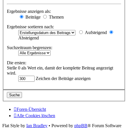
Ergebnisse anzeigen als:
Beiträge
Themen
Ergebnisse sortieren nach:
Aufsteigend
Absteigend
Suchzeitraum begrenzen:
Die ersten:
Stelle 0 als Wert ein, damit der komplette Beitrag angezeigt
wird.
Zeichen der Beiträge anzeigen
Foren-Übersicht
Alle Cookies löschen
Flat Style by
Ian Bradley
• Powered by
phpBB
® Forum Software