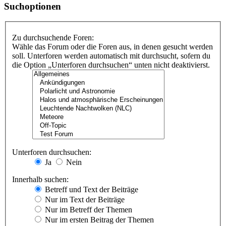
Suchoptionen
Zu durchsuchende Foren:
Wähle das Forum oder die Foren aus, in denen gesucht werden
soll. Unterforen werden automatisch mit durchsucht, sofern du
die Option „Unterforen durchsuchen“ unten nicht deaktivierst.
Unterforen durchsuchen:
Ja
Nein
Innerhalb suchen:
Betreff und Text der Beiträge
Nur im Text der Beiträge
Nur im Betreff der Themen
Nur im ersten Beitrag der Themen