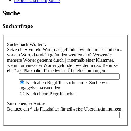
Foren-Übersicht
Suche
Suche
Suchanfrage
Suche nach Wörtern:
Setze ein
+
vor ein Wort, das gefunden werden muss und ein
-
vor ein Wort, das nicht gefunden werden darf. Verwende
mehrere Wörter getrennt durch
|
innerhalb einer Klammer,
wenn nur eines der Wörter gefunden werden muss. Benutze
ein * als Platzhalter für teilweise Übereinstimmungen.
Nach allen Begriffen suchen oder Suche wie
angegeben verwenden
Nach einem Begriff suchen
Zu suchender Autor:
Benutze ein * als Platzhalter für teilweise Übereinstimmungen.