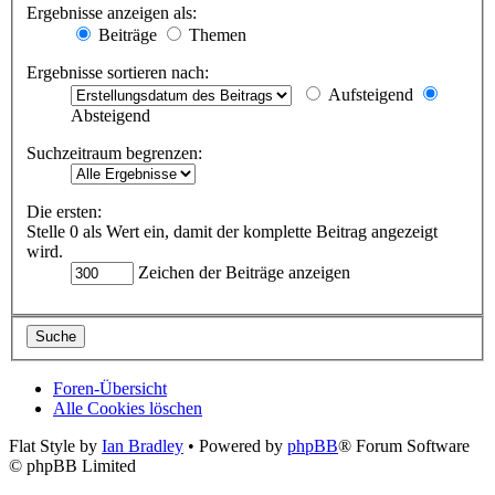
Ergebnisse anzeigen als:
Beiträge
Themen
Ergebnisse sortieren nach:
Aufsteigend
Absteigend
Suchzeitraum begrenzen:
Die ersten:
Stelle 0 als Wert ein, damit der komplette Beitrag angezeigt
wird.
Zeichen der Beiträge anzeigen
Foren-Übersicht
Alle Cookies löschen
Flat Style by
Ian Bradley
• Powered by
phpBB
® Forum Software
© phpBB Limited