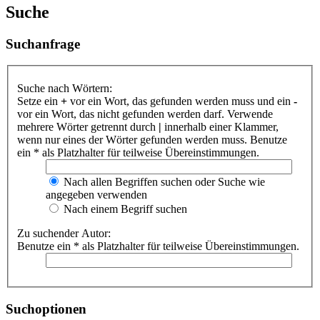
Suche
Suchanfrage
Suche nach Wörtern:
Setze ein
+
vor ein Wort, das gefunden werden muss und ein
-
vor ein Wort, das nicht gefunden werden darf. Verwende
mehrere Wörter getrennt durch
|
innerhalb einer Klammer,
wenn nur eines der Wörter gefunden werden muss. Benutze
ein * als Platzhalter für teilweise Übereinstimmungen.
Nach allen Begriffen suchen oder Suche wie
angegeben verwenden
Nach einem Begriff suchen
Zu suchender Autor:
Benutze ein * als Platzhalter für teilweise Übereinstimmungen.
Suchoptionen