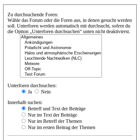
Zu durchsuchende Foren:
Wähle das Forum oder die Foren aus, in denen gesucht werden
soll. Unterforen werden automatisch mit durchsucht, sofern du
die Option „Unterforen durchsuchen“ unten nicht deaktivierst.
Unterforen durchsuchen:
Ja
Nein
Innerhalb suchen:
Betreff und Text der Beiträge
Nur im Text der Beiträge
Nur im Betreff der Themen
Nur im ersten Beitrag der Themen