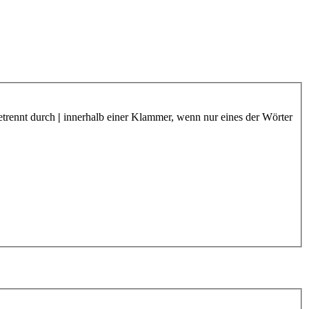
etrennt durch
|
innerhalb einer Klammer, wenn nur eines der Wörter