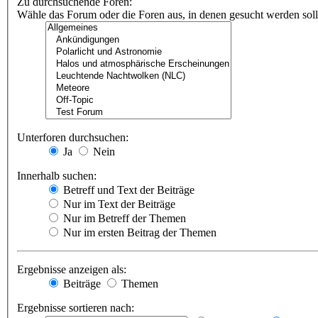
Zu durchsuchende Foren:
Wähle das Forum oder die Foren aus, in denen gesucht werden soll.
Unterforen durchsuchen:
Ja
Nein
Innerhalb suchen:
Betreff und Text der Beiträge
Nur im Text der Beiträge
Nur im Betreff der Themen
Nur im ersten Beitrag der Themen
Ergebnisse anzeigen als:
Beiträge
Themen
Ergebnisse sortieren nach: