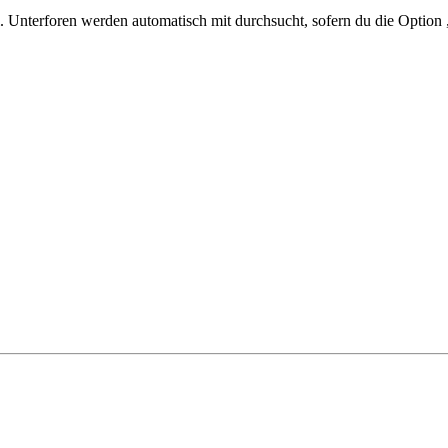
 Unterforen werden automatisch mit durchsucht, sofern du die Option 