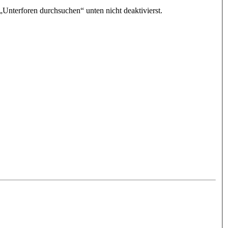
„Unterforen durchsuchen“ unten nicht deaktivierst.