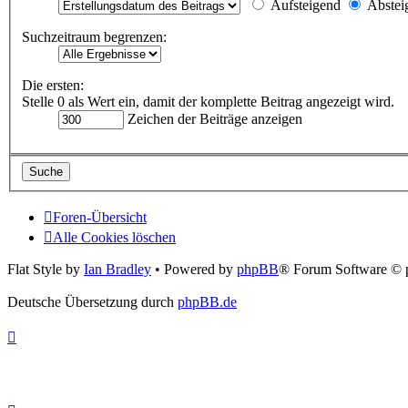
Aufsteigend
Abstei
Suchzeitraum begrenzen:
Die ersten:
Stelle 0 als Wert ein, damit der komplette Beitrag angezeigt wird.
Zeichen der Beiträge anzeigen
Foren-Übersicht
Alle Cookies löschen
Flat Style by
Ian Bradley
• Powered by
phpBB
® Forum Software © 
Deutsche Übersetzung durch
phpBB.de