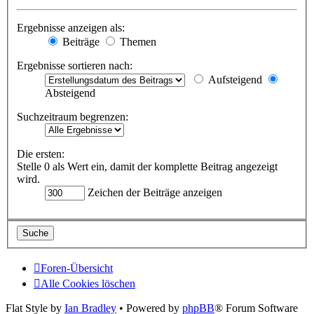
Ergebnisse anzeigen als:
Beiträge
Themen
Ergebnisse sortieren nach:
Aufsteigend
Absteigend
Suchzeitraum begrenzen:
Die ersten:
Stelle 0 als Wert ein, damit der komplette Beitrag angezeigt
wird.
Zeichen der Beiträge anzeigen
Foren-Übersicht
Alle Cookies löschen
Flat Style by
Ian Bradley
• Powered by
phpBB
® Forum Software