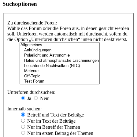
Suchoptionen
Zu durchsuchende Foren:
Wähle das Forum oder die Foren aus, in denen gesucht werden
soll. Unterforen werden automatisch mit durchsucht, sofern du
die Option „Unterforen durchsuchen“ unten nicht deaktivierst.
Unterforen durchsuchen:
Ja
Nein
Innerhalb suchen:
Betreff und Text der Beiträge
Nur im Text der Beiträge
Nur im Betreff der Themen
Nur im ersten Beitrag der Themen