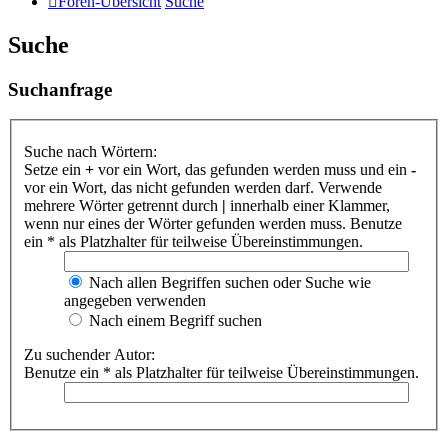
Foren-Übersicht
Suche
Suche
Suchanfrage
Suche nach Wörtern:
Setze ein
+
vor ein Wort, das gefunden werden muss und ein
-
vor ein Wort, das nicht gefunden werden darf. Verwende
mehrere Wörter getrennt durch
|
innerhalb einer Klammer,
wenn nur eines der Wörter gefunden werden muss. Benutze
ein * als Platzhalter für teilweise Übereinstimmungen.
Nach allen Begriffen suchen oder Suche wie
angegeben verwenden
Nach einem Begriff suchen
Zu suchender Autor:
Benutze ein * als Platzhalter für teilweise Übereinstimmungen.