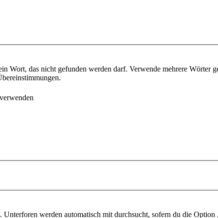
ein Wort, das nicht gefunden werden darf. Verwende mehrere Wörter g
e Übereinstimmungen.
 verwenden
 Unterforen werden automatisch mit durchsucht, sofern du die Option 