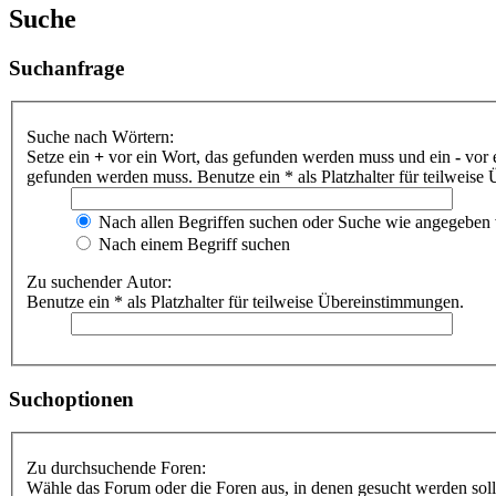
Suche
Suchanfrage
Suche nach Wörtern:
Setze ein
+
vor ein Wort, das gefunden werden muss und ein
-
vor 
gefunden werden muss. Benutze ein * als Platzhalter für teilweis
Nach allen Begriffen suchen oder Suche wie angegeben
Nach einem Begriff suchen
Zu suchender Autor:
Benutze ein * als Platzhalter für teilweise Übereinstimmungen.
Suchoptionen
Zu durchsuchende Foren:
Wähle das Forum oder die Foren aus, in denen gesucht werden soll.