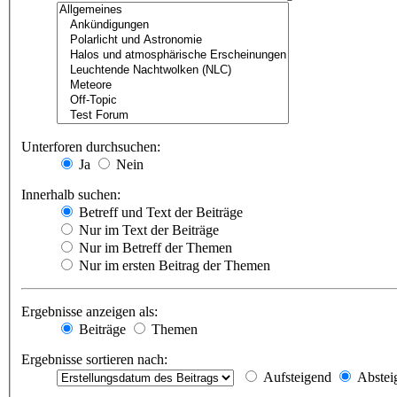
Unterforen durchsuchen:
Ja
Nein
Innerhalb suchen:
Betreff und Text der Beiträge
Nur im Text der Beiträge
Nur im Betreff der Themen
Nur im ersten Beitrag der Themen
Ergebnisse anzeigen als:
Beiträge
Themen
Ergebnisse sortieren nach:
Aufsteigend
Abstei