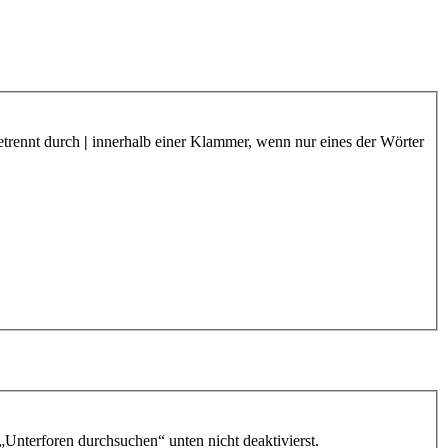
etrennt durch
|
innerhalb einer Klammer, wenn nur eines der Wörter
„Unterforen durchsuchen“ unten nicht deaktivierst.