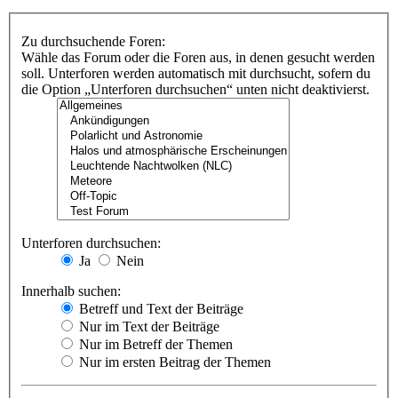
Zu durchsuchende Foren:
Wähle das Forum oder die Foren aus, in denen gesucht werden
soll. Unterforen werden automatisch mit durchsucht, sofern du
die Option „Unterforen durchsuchen“ unten nicht deaktivierst.
Unterforen durchsuchen:
Ja
Nein
Innerhalb suchen:
Betreff und Text der Beiträge
Nur im Text der Beiträge
Nur im Betreff der Themen
Nur im ersten Beitrag der Themen