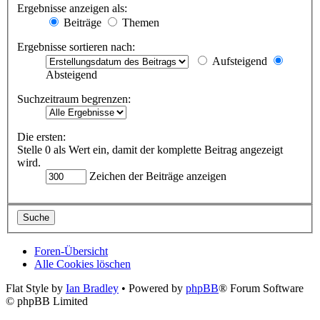
Ergebnisse anzeigen als:
Beiträge
Themen
Ergebnisse sortieren nach:
Aufsteigend
Absteigend
Suchzeitraum begrenzen:
Die ersten:
Stelle 0 als Wert ein, damit der komplette Beitrag angezeigt
wird.
Zeichen der Beiträge anzeigen
Foren-Übersicht
Alle Cookies löschen
Flat Style by
Ian Bradley
• Powered by
phpBB
® Forum Software
© phpBB Limited