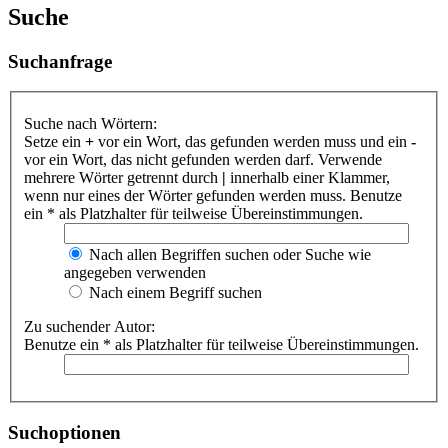
Suche
Suchanfrage
Suche nach Wörtern:
Setze ein
+
vor ein Wort, das gefunden werden muss und ein
-
vor ein Wort, das nicht gefunden werden darf. Verwende
mehrere Wörter getrennt durch
|
innerhalb einer Klammer,
wenn nur eines der Wörter gefunden werden muss. Benutze
ein * als Platzhalter für teilweise Übereinstimmungen.
Nach allen Begriffen suchen oder Suche wie
angegeben verwenden
Nach einem Begriff suchen
Zu suchender Autor:
Benutze ein * als Platzhalter für teilweise Übereinstimmungen.
Suchoptionen