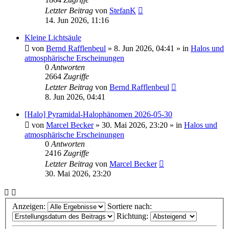
Letzter Beitrag
von
StefanK
14. Jun 2026, 11:16
Kleine Lichtsäule
von
Bernd Rafflenbeul
»
8. Jun 2026, 04:41
» in
Halos und
atmosphärische Erscheinungen
0
Antworten
2664
Zugriffe
Letzter Beitrag
von
Bernd Rafflenbeul
8. Jun 2026, 04:41
[Halo] Pyramidal-Halophänomen 2026-05-30
von
Marcel Becker
»
30. Mai 2026, 23:20
» in
Halos und
atmosphärische Erscheinungen
0
Antworten
2416
Zugriffe
Letzter Beitrag
von
Marcel Becker
30. Mai 2026, 23:20
Anzeigen:
Sortiere nach:
Richtung: