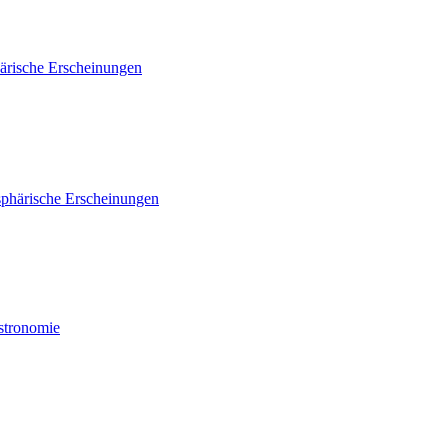
ärische Erscheinungen
phärische Erscheinungen
Astronomie