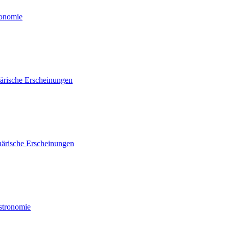
ronomie
ärische Erscheinungen
ärische Erscheinungen
Astronomie