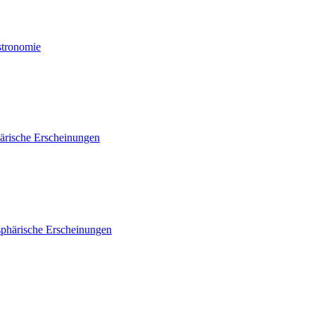
stronomie
ärische Erscheinungen
phärische Erscheinungen