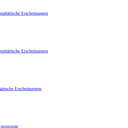
osphärische Erscheinungen
osphärische Erscheinungen
ärische Erscheinungen
Astronomie