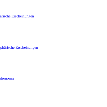
ärische Erscheinungen
phärische Erscheinungen
Astronomie