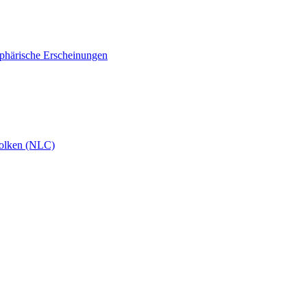
phärische Erscheinungen
olken (NLC)