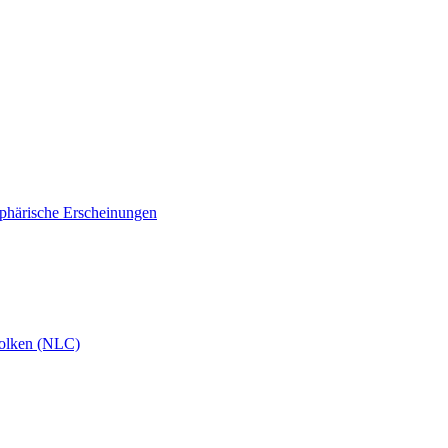
phärische Erscheinungen
olken (NLC)