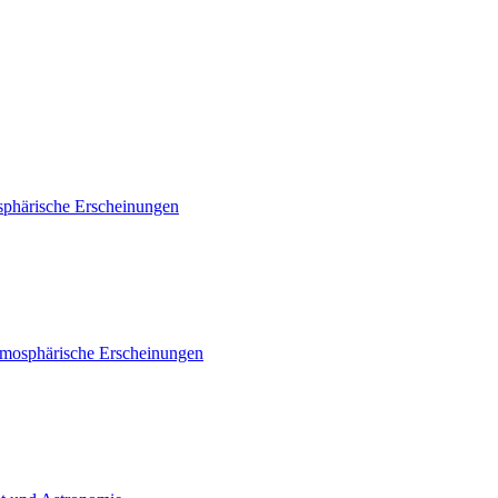
sphärische Erscheinungen
tmosphärische Erscheinungen