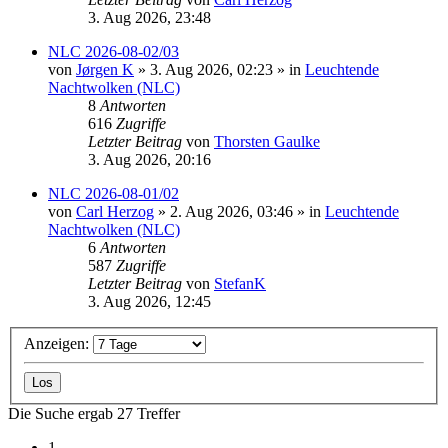
3. Aug 2026, 23:48
NLC 2026-08-02/03
von
Jørgen K
»
3. Aug 2026, 02:23
» in
Leuchtende
Nachtwolken (NLC)
8
Antworten
616
Zugriffe
Letzter Beitrag
von
Thorsten Gaulke
3. Aug 2026, 20:16
NLC 2026-08-01/02
von
Carl Herzog
»
2. Aug 2026, 03:46
» in
Leuchtende
Nachtwolken (NLC)
6
Antworten
587
Zugriffe
Letzter Beitrag
von
StefanK
3. Aug 2026, 12:45
Anzeigen:
Die Suche ergab 27 Treffer
1