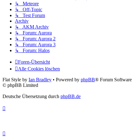
↳ Meteore
↳ Off-Topic
↳ Test Forum
Archiv
↳ AKM Archiv
↳ Forum: Aurora
↳ Forum: Aurora 2
↳ Forum: Aurora 3
↳ Forum: Halos
Foren-Übersicht
Alle Cookies löschen
Flat Style by
Ian Bradley
• Powered by
phpBB
® Forum Software
© phpBB Limited
Deutsche Übersetzung durch
phpBB.de