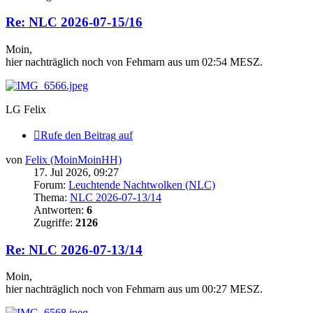
Re: NLC 2026-07-15/16
Moin,
hier nachträglich noch von Fehmarn aus um 02:54 MESZ.
LG Felix
Rufe den Beitrag auf
von
Felix (MoinMoinHH)
17. Jul 2026, 09:27
Forum:
Leuchtende Nachtwolken (NLC)
Thema:
NLC 2026-07-13/14
Antworten:
6
Zugriffe:
2126
Re: NLC 2026-07-13/14
Moin,
hier nachträglich noch von Fehmarn aus um 00:27 MESZ.