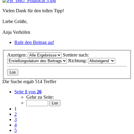
Vielen Dank für den tollen Tipp!
Liebe Grüße,
Anja Verhöfen
Rufe den Beitrag auf
Anzeigen:
Sortiere nach:
Richtung:
Die Suche ergab 514 Treffer
Seite
1
von
26
Gehe zu Seite:
1
2
3
4
5