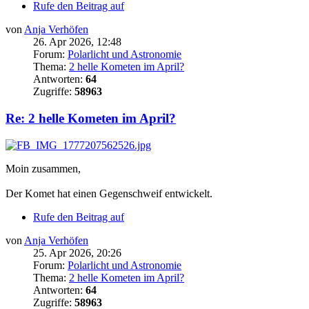
Rufe den Beitrag auf
von
Anja Verhöfen
26. Apr 2026, 12:48
Forum:
Polarlicht und Astronomie
Thema:
2 helle Kometen im April?
Antworten:
64
Zugriffe:
58963
Re: 2 helle Kometen im April?
Moin zusammen,
Der Komet hat einen Gegenschweif entwickelt.
Rufe den Beitrag auf
von
Anja Verhöfen
25. Apr 2026, 20:26
Forum:
Polarlicht und Astronomie
Thema:
2 helle Kometen im April?
Antworten:
64
Zugriffe:
58963