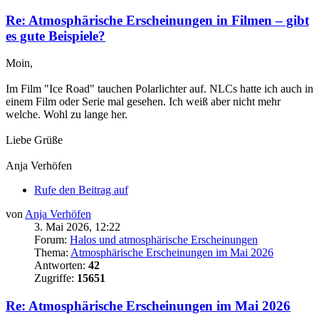
Re: Atmosphärische Erscheinungen in Filmen – gibt
es gute Beispiele?
Moin,
Im Film "Ice Road" tauchen Polarlichter auf. NLCs hatte ich auch in
einem Film oder Serie mal gesehen. Ich weiß aber nicht mehr
welche. Wohl zu lange her.
Liebe Grüße
Anja Verhöfen
Rufe den Beitrag auf
von
Anja Verhöfen
3. Mai 2026, 12:22
Forum:
Halos und atmosphärische Erscheinungen
Thema:
Atmosphärische Erscheinungen im Mai 2026
Antworten:
42
Zugriffe:
15651
Re: Atmosphärische Erscheinungen im Mai 2026