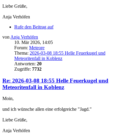
Liebe Grüße,
Anja Verhöfen
Rufe den Beitrag auf
von
Anja Verhöfen
10. Mär 2026, 14:05
Forum:
Meteore
Thema:
2026-03-08 18:55 Helle Feuerkugel und
Meteoritenfall in Koblenz
Antworten:
20
Zugriffe:
7732
Re: 2026-03-08 18:55 Helle Feuerkugel und
Meteoritenfall in Koblenz
Moin,
und ich wünsche allen eine erfolgreiche "Jagd."
Liebe Grüße,
Anja Verhöfen