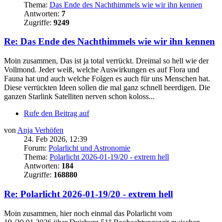
Thema:
Das Ende des Nachthimmels wie wir ihn kennen
Antworten:
7
Zugriffe:
9249
Re: Das Ende des Nachthimmels wie wir ihn kennen
Moin zusammen, Das ist ja total verrückt. Dreimal so hell wie der
Vollmond. Jeder weiß, welche Auswirkungen es auf Flora und
Fauna hat und auch welche Folgen es auch für uns Menschen hat.
Diese verrückten Ideen sollen die mal ganz schnell beerdigen. Die
ganzen Starlink Satelliten nerven schon koloss...
Rufe den Beitrag auf
von
Anja Verhöfen
24. Feb 2026, 12:39
Forum:
Polarlicht und Astronomie
Thema:
Polarlicht 2026-01-19/20 - extrem hell
Antworten:
184
Zugriffe:
168880
Re: Polarlicht 2026-01-19/20 - extrem hell
Moin zusammen, hier noch einmal das Polarlicht vom