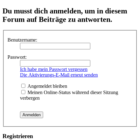
Du musst dich anmelden, um in diesem
Forum auf Beiträge zu antworten.
Benutzername:
Passwort:
Ich habe mein Passwort vergessen
Die Aktivierungs-E-Mail erneut senden
Angemeldet bleiben
Meinen Online-Status während dieser Sitzung
verbergen
Registrieren