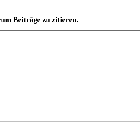
um Beiträge zu zitieren.