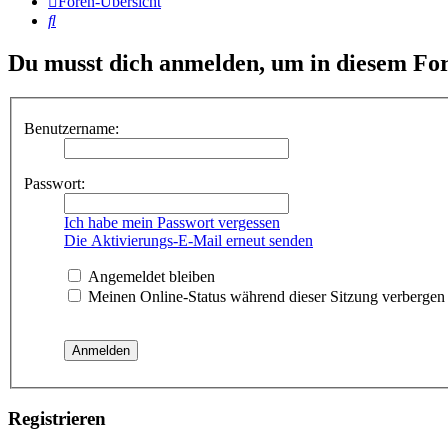
Foren-Übersicht
Suche
Du musst dich anmelden, um in diesem For
Benutzername:
Passwort:
Ich habe mein Passwort vergessen
Die Aktivierungs-E-Mail erneut senden
Angemeldet bleiben
Meinen Online-Status während dieser Sitzung verbergen
Registrieren