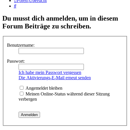
Foren-Übersicht
Suche
Du musst dich anmelden, um in diesem
Forum Beiträge zu schreiben.
Benutzername:
Passwort:
Ich habe mein Passwort vergessen
Die Aktivierungs-E-Mail erneut senden
Angemeldet bleiben
Meinen Online-Status während dieser Sitzung
verbergen