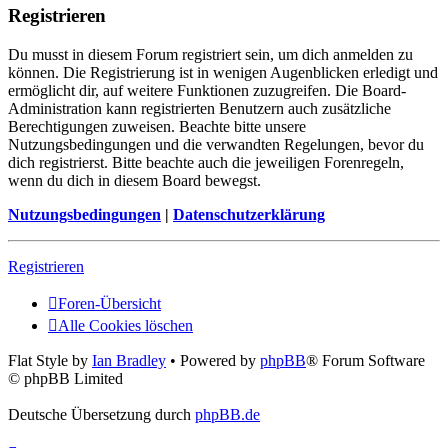
Registrieren
Du musst in diesem Forum registriert sein, um dich anmelden zu
können. Die Registrierung ist in wenigen Augenblicken erledigt und
ermöglicht dir, auf weitere Funktionen zuzugreifen. Die Board-
Administration kann registrierten Benutzern auch zusätzliche
Berechtigungen zuweisen. Beachte bitte unsere
Nutzungsbedingungen und die verwandten Regelungen, bevor du
dich registrierst. Bitte beachte auch die jeweiligen Forenregeln,
wenn du dich in diesem Board bewegst.
Nutzungsbedingungen
|
Datenschutzerklärung
Registrieren
Foren-Übersicht
Alle Cookies löschen
Flat Style by
Ian Bradley
• Powered by
phpBB
® Forum Software
© phpBB Limited
Deutsche Übersetzung durch
phpBB.de