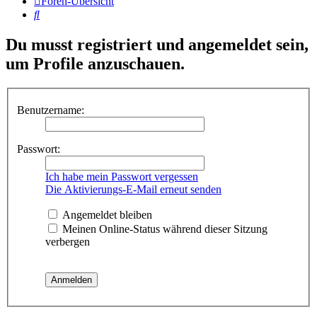
Foren-Übersicht
Suche
Du musst registriert und angemeldet sein,
um Profile anzuschauen.
Benutzername:
Passwort:
Ich habe mein Passwort vergessen
Die Aktivierungs-E-Mail erneut senden
Angemeldet bleiben
Meinen Online-Status während dieser Sitzung
verbergen