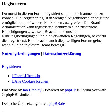
Registrieren
Du musst in diesem Forum registriert sein, um dich anmelden zu
können. Die Registrierung ist in wenigen Augenblicken erledigt und
ermöglicht dir, auf weitere Funktionen zuzugreifen. Die Board-
Administration kann registrierten Benutzern auch zusätzliche
Berechtigungen zuweisen. Beachte bitte unsere
Nutzungsbedingungen und die verwandten Regelungen, bevor du
dich registrierst. Bitte beachte auch die jeweiligen Forenregeln,
wenn du dich in diesem Board bewegst.
Nutzungsbedingungen
|
Datenschutzerklärung
Registrieren
Foren-Übersicht
Alle Cookies löschen
Flat Style by
Ian Bradley
• Powered by
phpBB
® Forum Software
© phpBB Limited
Deutsche Übersetzung durch
phpBB.de