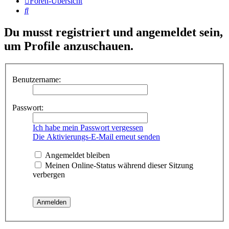
Foren-Übersicht
Suche
Du musst registriert und angemeldet sein,
um Profile anzuschauen.
Benutzername:
Passwort:
Ich habe mein Passwort vergessen
Die Aktivierungs-E-Mail erneut senden
Angemeldet bleiben
Meinen Online-Status während dieser Sitzung
verbergen