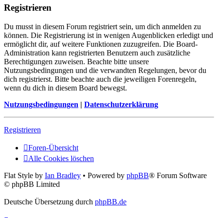
Registrieren
Du musst in diesem Forum registriert sein, um dich anmelden zu
können. Die Registrierung ist in wenigen Augenblicken erledigt und
ermöglicht dir, auf weitere Funktionen zuzugreifen. Die Board-
Administration kann registrierten Benutzern auch zusätzliche
Berechtigungen zuweisen. Beachte bitte unsere
Nutzungsbedingungen und die verwandten Regelungen, bevor du
dich registrierst. Bitte beachte auch die jeweiligen Forenregeln,
wenn du dich in diesem Board bewegst.
Nutzungsbedingungen
|
Datenschutzerklärung
Registrieren
Foren-Übersicht
Alle Cookies löschen
Flat Style by
Ian Bradley
• Powered by
phpBB
® Forum Software
© phpBB Limited
Deutsche Übersetzung durch
phpBB.de