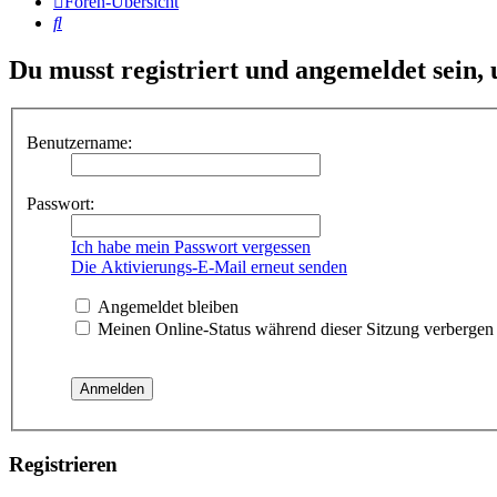
Foren-Übersicht
Suche
Du musst registriert und angemeldet sein,
Benutzername:
Passwort:
Ich habe mein Passwort vergessen
Die Aktivierungs-E-Mail erneut senden
Angemeldet bleiben
Meinen Online-Status während dieser Sitzung verbergen
Registrieren