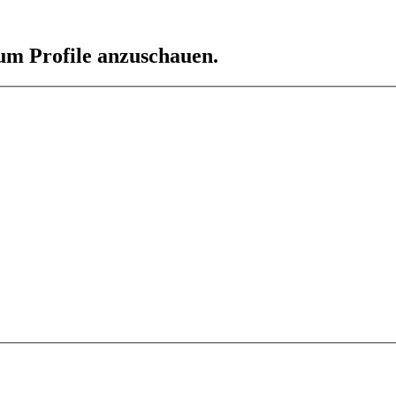
 um Profile anzuschauen.