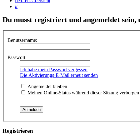
Foren-Übersicht
Suche
Du musst registriert und angemeldet sein,
Benutzername:
Passwort:
Ich habe mein Passwort vergessen
Die Aktivierungs-E-Mail erneut senden
Angemeldet bleiben
Meinen Online-Status während dieser Sitzung verbergen
Registrieren