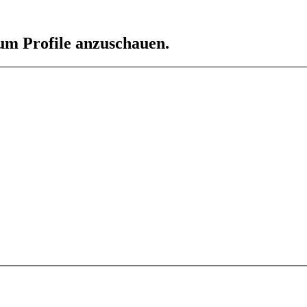
 um Profile anzuschauen.