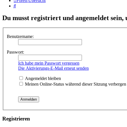
Foren-Übersicht
Suche
Du musst registriert und angemeldet sein,
Benutzername:
Passwort:
Ich habe mein Passwort vergessen
Die Aktivierungs-E-Mail erneut senden
Angemeldet bleiben
Meinen Online-Status während dieser Sitzung verbergen
Registrieren