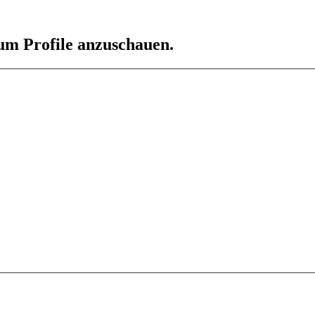
 um Profile anzuschauen.