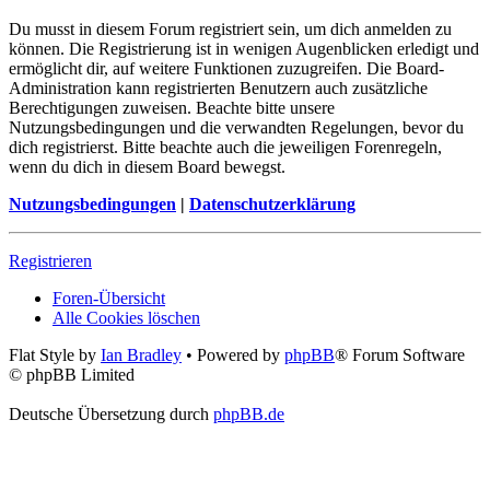
Du musst in diesem Forum registriert sein, um dich anmelden zu
können. Die Registrierung ist in wenigen Augenblicken erledigt und
ermöglicht dir, auf weitere Funktionen zuzugreifen. Die Board-
Administration kann registrierten Benutzern auch zusätzliche
Berechtigungen zuweisen. Beachte bitte unsere
Nutzungsbedingungen und die verwandten Regelungen, bevor du
dich registrierst. Bitte beachte auch die jeweiligen Forenregeln,
wenn du dich in diesem Board bewegst.
Nutzungsbedingungen
|
Datenschutzerklärung
Registrieren
Foren-Übersicht
Alle Cookies löschen
Flat Style by
Ian Bradley
• Powered by
phpBB
® Forum Software
© phpBB Limited
Deutsche Übersetzung durch
phpBB.de