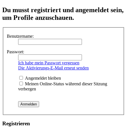
Du musst registriert und angemeldet sein,
um Profile anzuschauen.
Benutzername:
Passwort:
Ich habe mein Passwort vergessen
Die Aktivierungs-E-Mail erneut senden
Angemeldet bleiben
Meinen Online-Status während dieser Sitzung
verbergen
Registrieren