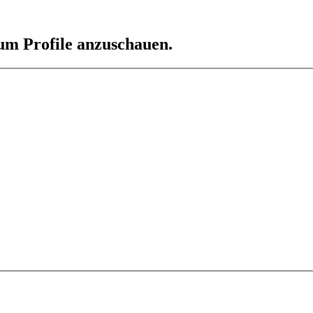
 um Profile anzuschauen.