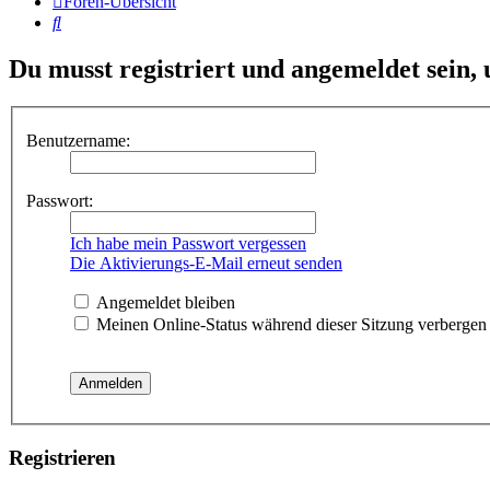
Foren-Übersicht
Suche
Du musst registriert und angemeldet sein,
Benutzername:
Passwort:
Ich habe mein Passwort vergessen
Die Aktivierungs-E-Mail erneut senden
Angemeldet bleiben
Meinen Online-Status während dieser Sitzung verbergen
Registrieren